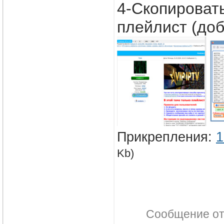
4-Скопировать
плейлист (доб
Прикрепления:
1
Kb)
Сообщение о