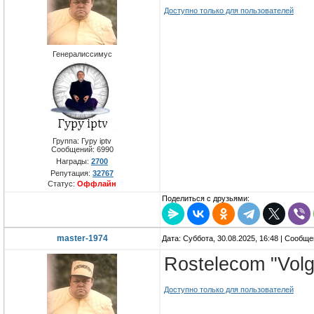
Доступно только для пользователей
Генералиссимус
Группа: Гуру iptv
Сообщений:
6990
Награды:
2700
Репутация:
32767
Статус:
Оффлайн
Поделиться с друзьями:
master-1974
Дата: Суббота, 30.08.2025, 16:48 | Сообщ
Rostelecom "Volg
Доступно только для пользователей