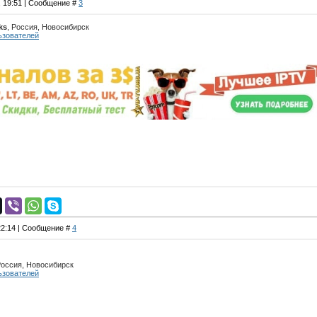
, 19:51 | Сообщение #
3
ks
, Россия, Новосибирск
ьзователей
 22:14 | Сообщение #
4
Россия, Новосибирск
ьзователей