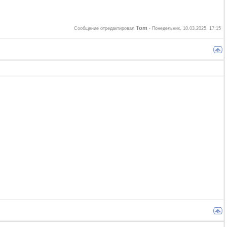
Tom
Сообщение отредактировал
-
Понедельник, 10.03.2025, 17:15