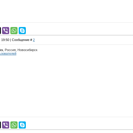
, 19:50 | Сообщение #
2
ks
, Россия, Новосибирск
ьзователей