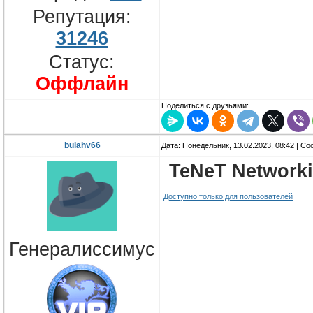
Репутация:
31246
Статус:
Оффлайн
Поделиться с друзьями:
bulahv66
Дата: Понедельник, 13.02.2023, 08:42 | С
TeNeT Networki
Доступно только для пользователей
Генералиссимус