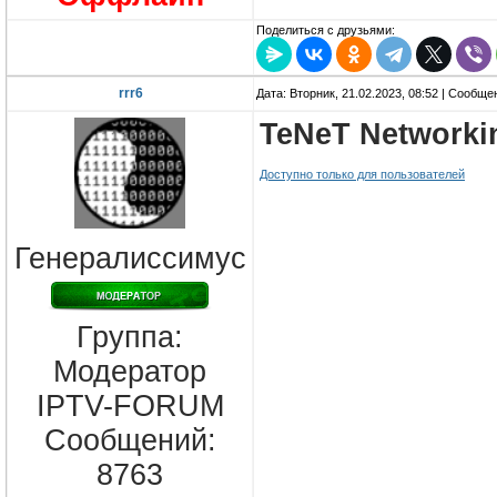
Поделиться с друзьями:
rrr6
Дата: Вторник, 21.02.2023, 08:52 | Сообщ
TeNeT Networki
Доступно только для пользователей
Генералиссимус
Группа:
Модератор
IPTV-FORUM
Сообщений:
8763