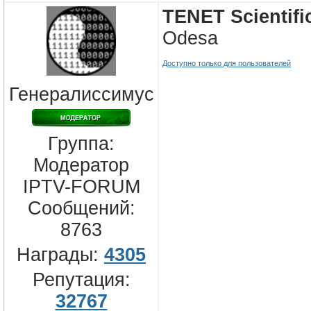
TENET Scientifi
Odesa
Доступно только для пользователей
Генералиссимус
Группа:
Модератор
IPTV-FORUM
Сообщений:
8763
Награды:
4305
Репутация:
32767