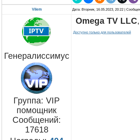
Vilem
Дата: Вторник, 16.05.2023, 20:22 | Сообщ
Omega TV LLC
Доступно только для пользователей
Генералиссимус
Группа: VIP
помощник
Сообщений:
17618