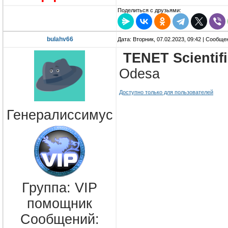
Поделиться с друзьями:
bulahv66
Дата: Вторник, 07.02.2023, 09:42 | Сообщ
TENET Scientif
Odesa
Доступно только для пользователей
Генералиссимус
Группа: VIP
помощник
Сообщений: