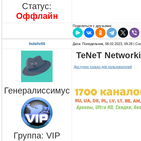
Статус:
Оффлайн
Поделиться с друзьями:
bulahv66
Дата: Понедельник, 06.02.2023, 09:28 | С
TeNeT Networki
Доступно только для пользователей
Генералиссимус
Группа: VIP