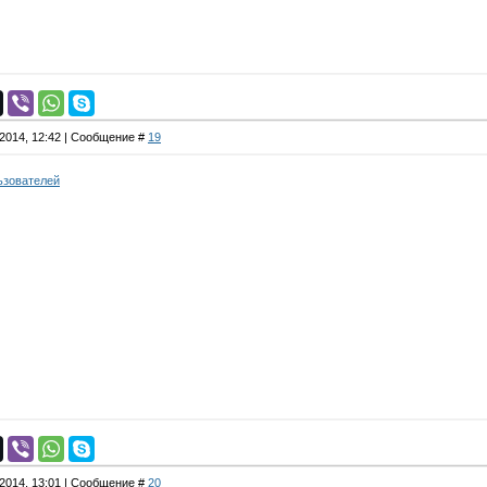
.2014, 12:42 | Сообщение #
19
ьзователей
.2014, 13:01 | Сообщение #
20