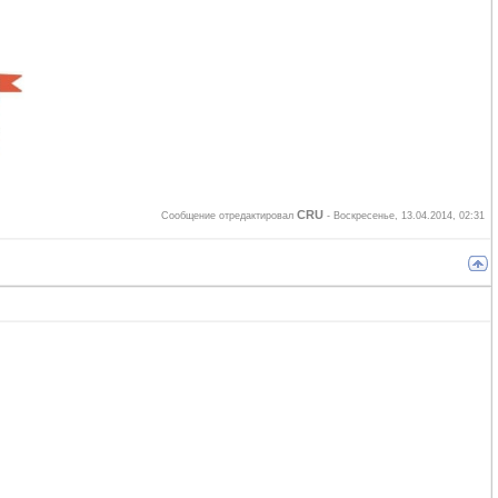
CRU
Сообщение отредактировал
-
Воскресенье, 13.04.2014, 02:31