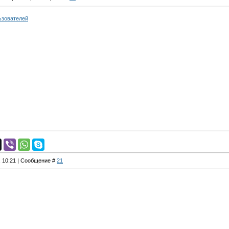
ьзователей
, 10:21 | Сообщение #
21