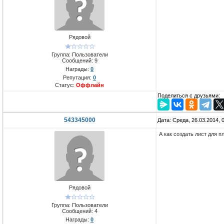
Рядовой
Группа: Пользователи
Сообщений:
9
Награды:
0
Репутация:
0
Статус:
Оффлайн
Поделиться с друзьями:
543345000
Дата: Среда, 26.03.2014,
А как создать лист для пл
Рядовой
Группа: Пользователи
Сообщений:
4
Награды:
0