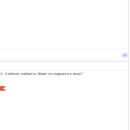
3 - 4 робочих плейлиста. Может кто поделитса в личку?