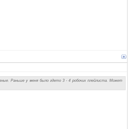
вные. Раньше у меня было гдето 3 - 4 робочих плейлиста. Может