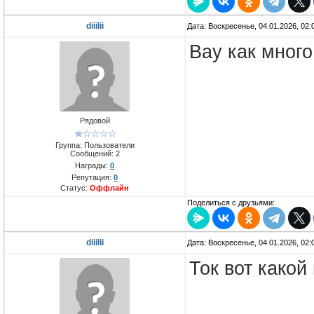
diiilii
Дата: Воскресенье, 04.01.2026, 02
Вау как мног
Рядовой
Группа: Пользователи
Сообщений:
2
Награды:
0
Репутация:
0
Статус:
Оффлайн
Поделиться с друзьями:
diiilii
Дата: Воскресенье, 04.01.2026, 02
Ток вот какой