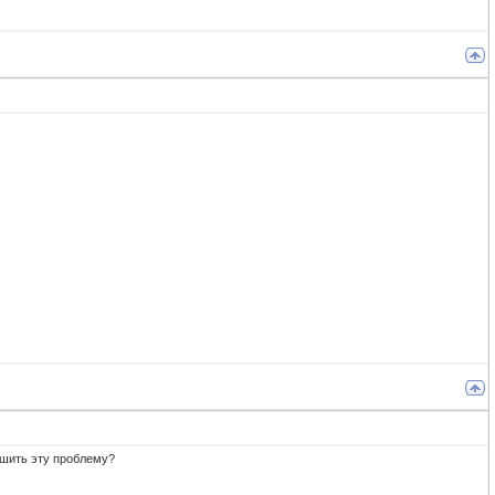
ешить эту проблему?