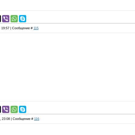
, 19:57 | Сообщение #
115
4, 23:08 | Сообщение #
116