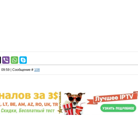
, 09:59 | Сообщение #
108