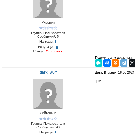
Рядовой
Группа: Пользователи
Сообщений:
5
Награды:
1
Репутация:
0
Статус:
Оффлайн
Поделиться с друзьями:
dark_w0lf
Дата: Вторник, 18.06.2024
iptv !
Лейтенант
Группа: Пользователи
Сообщений:
40
Награды:
1