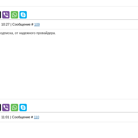
, 10:27 | Сообщение #
109
подписка, от надежного провайдера.
, 11:01 | Сообщение #
110