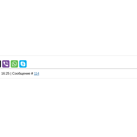
, 16:25 | Сообщение #
114