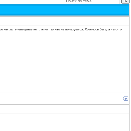
е мы за телевидение не платим так что не пользуемся. Хотелось бы для чего-то