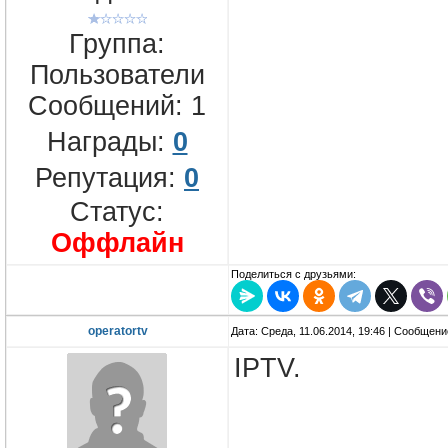
Группа:
Пользователи
Сообщений:
1
Награды:
0
Репутация:
0
Статус:
Оффлайн
Поделиться с друзьями:
operatortv
Дата: Среда, 11.06.2014, 19:46 | Сообщен
IPTV.