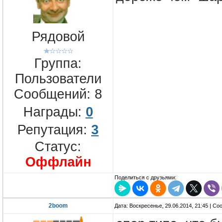
Рядовой
Группа:
Пользователи
Сообщений:
8
Награды:
0
Репутация:
3
Статус:
Оффлайн
Поделиться с друзьями:
2boom
Дата: Воскресенье, 29.06.2014, 21:45 | С