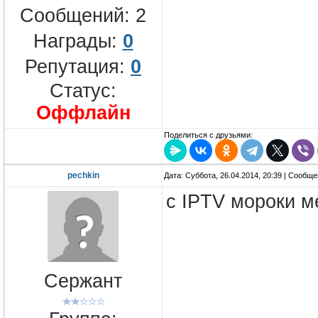
Сообщений:
2
Награды:
0
Репутация:
0
Статус:
Оффлайн
Поделиться с друзьями:
pechkin
Дата: Суббота, 26.04.2014, 20:39 | Сообщ
c IPTV мороки м
Сержант