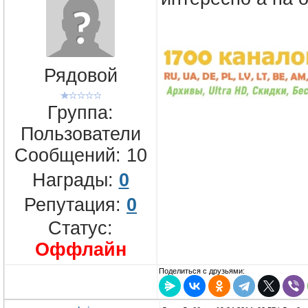
Рядовой
Группа:
Пользователи
Сообщений:
10
Награды:
0
Репутация:
0
Статус:
Оффлайн
Поделиться с друзьями: