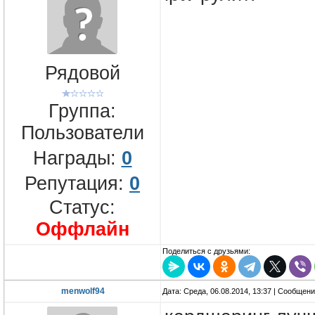
Рядовой
Группа:
Пользователи
Награды:
0
Репутация:
0
Статус:
Оффлайн
Поделиться с друзьями:
menwolf94
Дата: Среда, 06.08.2014, 13:37 | Сообщен