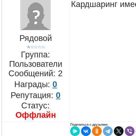
Кардшаринг имее
Рядовой
Группа:
Пользователи
Сообщений:
2
Награды:
0
Репутация:
0
Статус:
Оффлайн
Поделиться с друзьями: