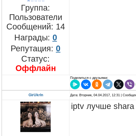
Группа:
Пользователи
Сообщений:
14
Награды:
0
Репутация:
0
Статус:
Оффлайн
Поделиться с друзьями:
GirUkrIn
Дата: Вторник, 04.04.2017, 12:31 | Сообщ
iptv лучше shara