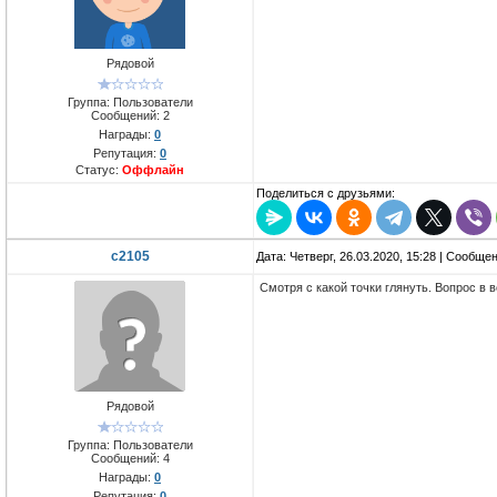
Рядовой
Группа: Пользователи
Сообщений:
2
Награды:
0
Репутация:
0
Статус:
Оффлайн
Поделиться с друзьями:
c2105
Дата: Четверг, 26.03.2020, 15:28 | Сообще
Смотря с какой точки глянуть. Вопрос в
Рядовой
Группа: Пользователи
Сообщений:
4
Награды:
0
Репутация:
0