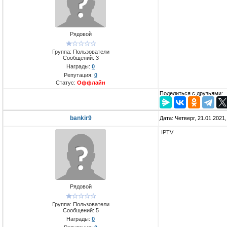
Рядовой
Группа: Пользователи
Сообщений:
3
Награды:
0
Репутация:
0
Статус:
Оффлайн
Поделиться с друзьями:
bankir9
Дата: Четверг, 21.01.2021
IPTV
Рядовой
Группа: Пользователи
Сообщений:
5
Награды:
0