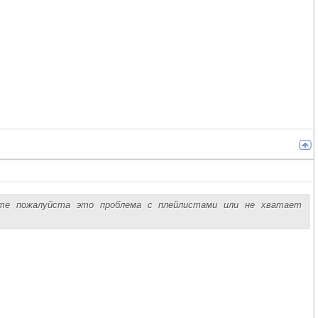
те пожалуйста это проблема с плейлистами или не хватает