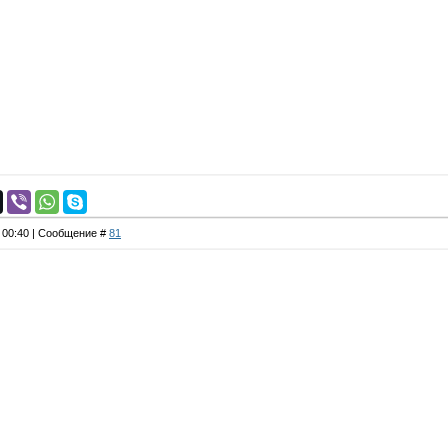
, 00:40 | Сообщение #
81