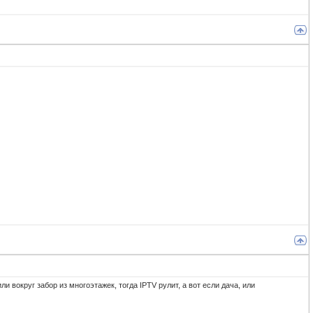
и вокруг забор из многоэтажек, тогда IPTV рулит, а вот если дача, или