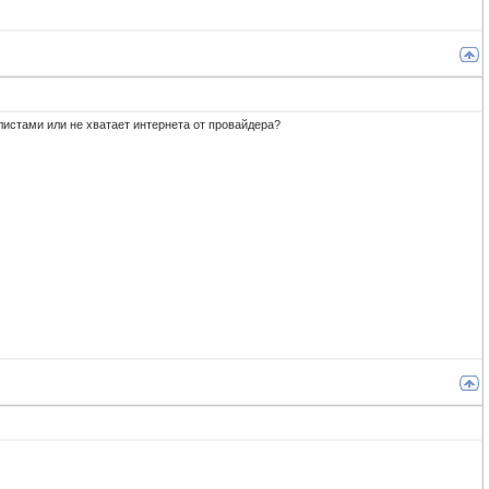
истами или не хватает интернета от провайдера?