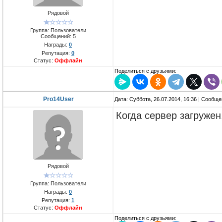
Рядовой
Группа: Пользователи
Сообщений:
5
Награды:
0
Репутация:
0
Статус:
Оффлайн
Поделиться с друзьями:
Pro14User
Дата: Суббота, 26.07.2014, 16:36 | Сообщ
Когда сервер загружен,
Рядовой
Группа: Пользователи
Награды:
0
Репутация:
1
Статус:
Оффлайн
Поделиться с друзьями: