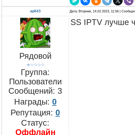
ap643
Дата: Вторник, 14.02.2023, 11:56 | Сообще
SS IPTV лучше ч
Рядовой
Группа:
Пользователи
Сообщений:
3
Награды:
0
Репутация:
0
Статус:
Оффлайн