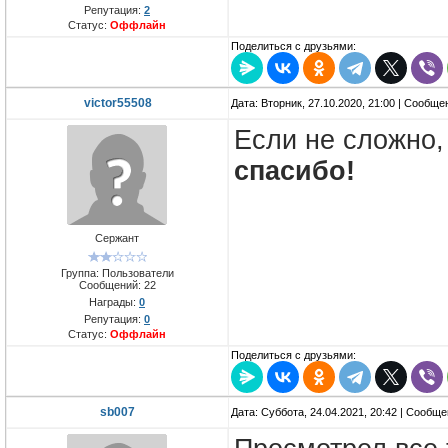
Репутация:
2
Статус:
Оффлайн
Поделиться с друзьями:
victor55508
Дата: Вторник, 27.10.2020, 21:00 | Сообщ
Если не сложно
спасибо!
Сержант
Группа: Пользователи
Сообщений:
22
Награды:
0
Репутация:
0
Статус:
Оффлайн
Поделиться с друзьями:
sb007
Дата: Суббота, 24.04.2021, 20:42 | Сообщ