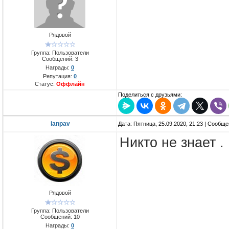
Рядовой
Группа: Пользователи
Сообщений:
3
Награды:
0
Репутация:
0
Статус:
Оффлайн
Поделиться с друзьями:
ianpav
Дата: Пятница, 25.09.2020, 21:23 | Сообщ
Никто не знает .
Рядовой
Группа: Пользователи
Сообщений:
10
Награды:
0