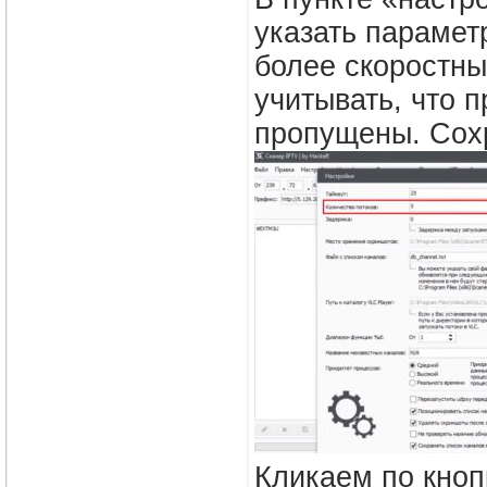
указать парамет
более скоростны
учитывать, что 
пропущены. Сох
Кликаем по кноп