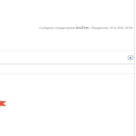
kroZnet
Сообщение отредактировал
-
Понедельник, 30.11.2015, 08:36