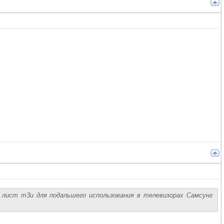
 лист m3u для подальшего использования в телевизорах Самсунг