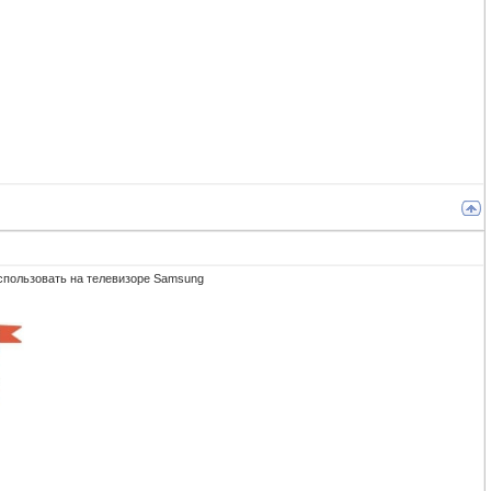
спользовать на телевизоре Samsung