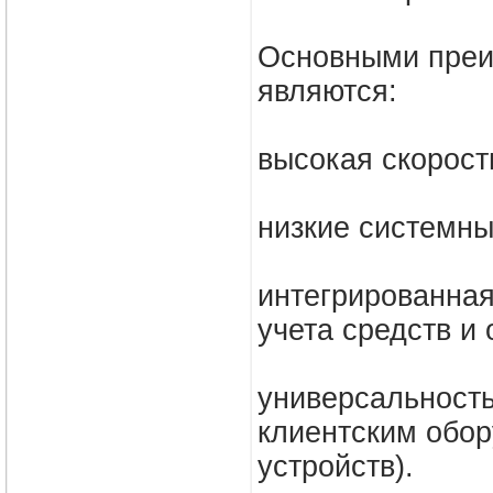
Основными преи
являются:
высокая скорост
низкие системны
интегрированная
учета средств и
универсальность
клиентским обор
устройств).