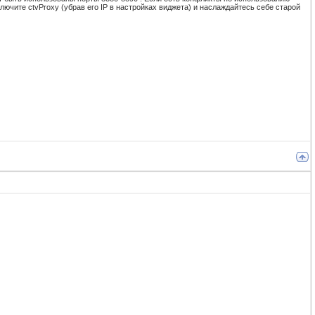
ключите ctvProxy (убрав его IP в настройках виджета) и наслаждайтесь себе старой