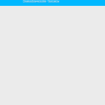
Правообладателям
/
Контакты