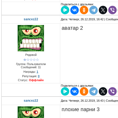
Поделиться с друзьями:
sancez22
Дата: Четверг, 26.12.2019, 16:42 | Сообще
аватар 2
Рядовой
Группа: Пользователи
Сообщений:
11
Награды:
1
Репутация:
0
Статус:
Оффлайн
Поделиться с друзьями:
sancez22
Дата: Четверг, 26.12.2019, 16:43 | Сообще
плохие парни 3