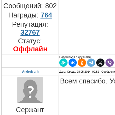
Сообщений:
802
Награды:
764
Репутация:
32767
Статус:
Оффлайн
Поделиться с друзьями:
Andreiyarh
Дата: Среда, 28.05.2014, 09:52 | Сообщен
Всем спасибо. У
Сержант