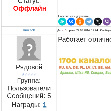
Статус:
Оффлайн
Поделиться с друзьями:
kruchok
Дата: Вторник, 27.05.2014, 17:24 | Сообщ
Работает отличн
Рядовой
Группа:
Пользователи
Сообщений:
5
Награды:
1