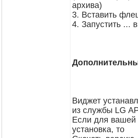
архива)
3. Вставить фле
4. Запустить ...
Дополнительны
Виджет устанавл
из службы LG A
Если для вашей
установка, то