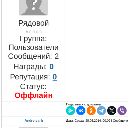
Рядовой
Группа:
Пользователи
Сообщений:
2
Награды:
0
Репутация:
0
Статус:
Оффлайн
Поделиться с друзьями:
Andreiyarh
Дата: Среда, 28.05.2014, 00:09 | Сообщен