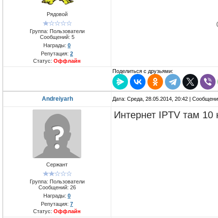
Рядовой
Группа: Пользователи
Сообщений:
5
Награды:
0
Репутация:
2
Статус:
Оффлайн
Поделиться с друзьями:
Andreiyarh
Дата: Среда, 28.05.2014, 20:42 | Сообщен
Интернет IPTV там 10 
Сержант
Группа: Пользователи
Сообщений:
26
Награды:
0
Репутация:
7
Статус:
Оффлайн