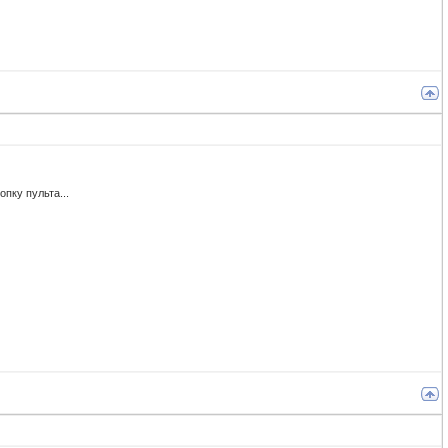
пку пульта...