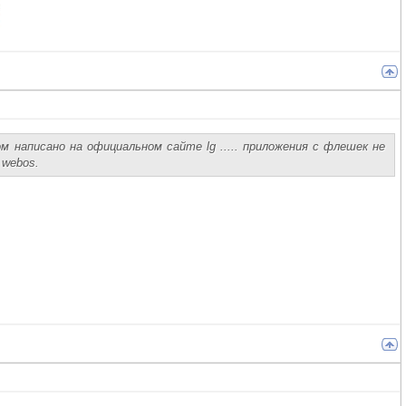
 написано на официальном сайте lg ..... приложения с флешек не
 webos.