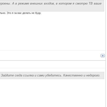
троены. А в режиме внешних входов, в котором я смотрю ТВ ваше
но. Это я за вас делать не буду.
Зайдите сюда ссылка и сами убедитесь. Качественно и недорого.