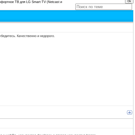
фортное ТВ для LG Smart-TV (Netcast и
убедитесь. Качественно и недорого.